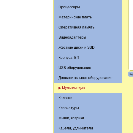
Процессоры
Материнские платы
Оперативная память
Видеоадаптеры
Жесткие диски и SSD
Корпуса, БП
USB оборудование
Ко
Дополнительное оборудование
▶ Мультимедиа
Колонки
Клавиатуры
Мыши, коврики
Кабели, удлинители