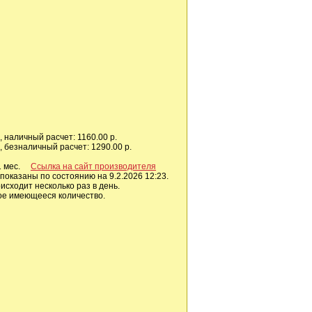
 наличный расчет: 1160.00 р.
 безналичный расчет: 1290.00 р.
 1 мес.
Ссылка на сайт производителя
показаны по состоянию на 9.2.2026 12:23.
сходит несколько раз в день.
ое имеющееся количество.