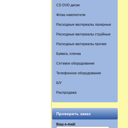
CD DVD диски
Флэш накопители
Расходные материалы лазерные
Расходные материалы струйные
Расходные материалы прочие
Бумага, пленка
Сетевое оборудование
Телефонное оборудование
Б/У
Распродажа
Проверить заказ
Ваш e-mail: