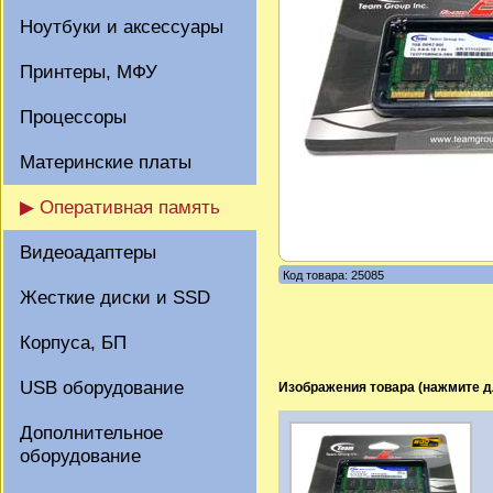
Ноутбуки и аксессуары
Принтеры, МФУ
Процессоры
Материнские платы
▶ Оперативная память
Видеоадаптеры
Код товара: 25085
Жесткие диски и SSD
Корпуса, БП
USB оборудование
Изображения товара (нажмите д
Дополнительное
оборудование