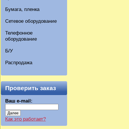
Бумага, пленка
Сетевое оборудование
Телефонное
оборудование
Б/У
Распродажа
Проверить заказ
Ваш e-mail:
Далее
Как это работает?