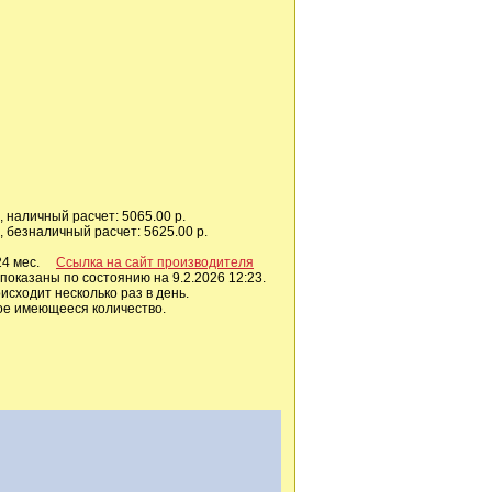
 наличный расчет: 5065.00 р.
 безналичный расчет: 5625.00 р.
 24 мес.
Ссылка на сайт производителя
показаны по состоянию на 9.2.2026 12:23.
сходит несколько раз в день.
ое имеющееся количество.