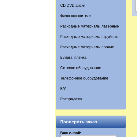
CD DVD диски
Флэш накопители
Расходные материалы лазерные
Расходные материалы струйные
Расходные материалы прочие
Бумага, пленка
Сетевое оборудование
Телефонное оборудование
Б/У
Распродажа
Проверить заказ
Ваш e-mail: