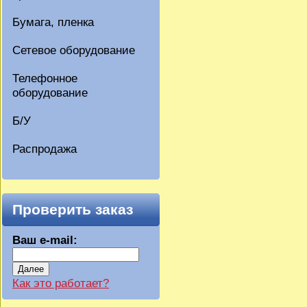
Бумага, пленка
Сетевое оборудование
Телефонное
оборудование
Б/У
Распродажа
Проверить заказ
Ваш e-mail:
Далее
Как это работает?