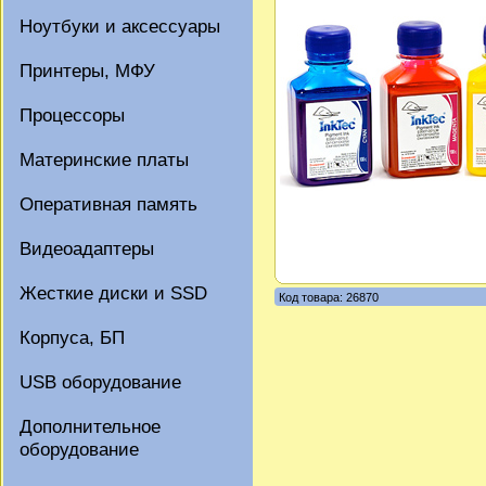
Ноутбуки и аксессуары
Принтеры, МФУ
Процессоры
Материнские платы
Оперативная память
Видеоадаптеры
Жесткие диски и SSD
Код товара: 26870
Корпуса, БП
USB оборудование
Дополнительное
оборудование