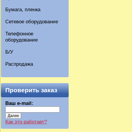
Бумага, пленка
Сетевое оборудование
Телефонное
оборудование
Б/У
Распродажа
Проверить заказ
Ваш e-mail:
Далее
Как это работает?