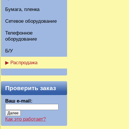
Бумага, пленка
Сетевое оборудование
Телефонное
оборудование
Б/У
▶ Распродажа
Проверить заказ
Ваш e-mail:
Далее
Как это работает?