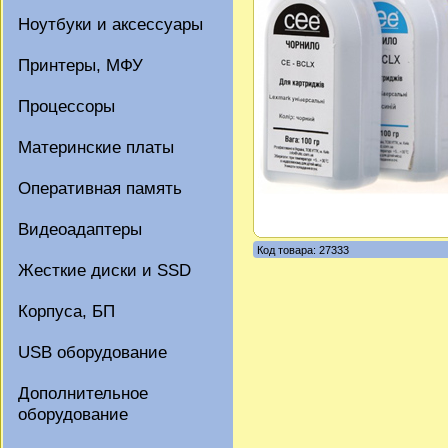
Ноутбуки и аксессуары
Принтеры, МФУ
Процессоры
Материнские платы
Оперативная память
Видеоадаптеры
Код товара: 27333
Жесткие диски и SSD
Корпуса, БП
USB оборудование
Дополнительное
оборудование