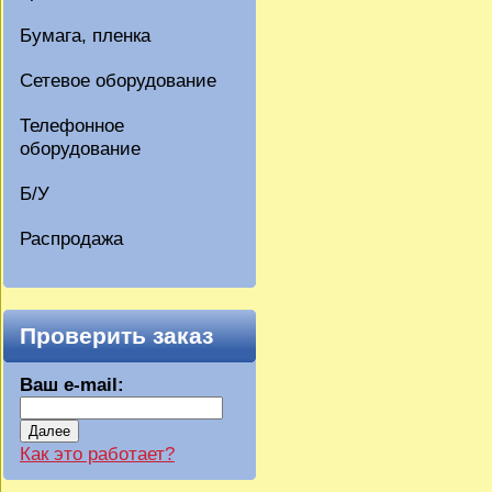
Бумага, пленка
Сетевое оборудование
Телефонное
оборудование
Б/У
Распродажа
Проверить заказ
Ваш e-mail:
Далее
Как это работает?