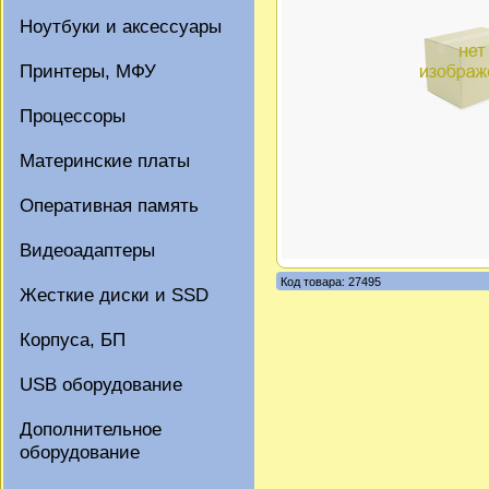
Ноутбуки и аксессуары
Принтеры, МФУ
Процессоры
Материнские платы
Оперативная память
Видеоадаптеры
Код товара: 27495
Жесткие диски и SSD
Корпуса, БП
USB оборудование
Дополнительное
оборудование