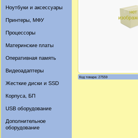
Ноутбуки и аксессуары
Принтеры, МФУ
Процессоры
Материнские платы
Оперативная память
Видеоадаптеры
Код товара: 27559
Жесткие диски и SSD
Корпуса, БП
USB оборудование
Дополнительное
оборудование