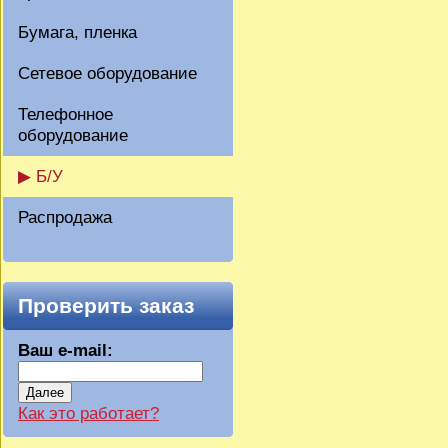
Бумага, пленка
Сетевое оборудование
Телефонное
оборудование
▶ Б/У
Распродажа
Проверить заказ
Ваш e-mail:
Далее
Как это работает?