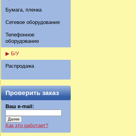
Бумага, пленка
Сетевое оборудование
Телефонное
оборудование
▶ Б/У
Распродажа
Проверить заказ
Ваш e-mail:
Далее
Как это работает?