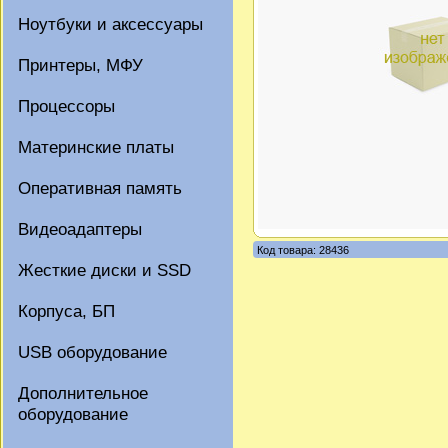
Ноутбуки и аксессуары
Принтеры, МФУ
Процессоры
Материнские платы
Оперативная память
Видеоадаптеры
Код товара: 28436
Жесткие диски и SSD
Корпуса, БП
USB оборудование
Дополнительное
оборудование