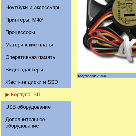
Ноутбуки и аксессуары
Принтеры, МФУ
Процессоры
Материнские платы
Оперативная память
Видеоадаптеры
Код товара: 28700
Жесткие диски и SSD
▶ Корпуса, БП
USB оборудование
Дополнительное
оборудование