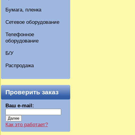
Бумага, пленка
Сетевое оборудование
Телефонное
оборудование
Б/У
Распродажа
Проверить заказ
Ваш e-mail:
Далее
Как это работает?