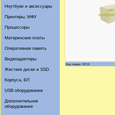
Ноутбуки и аксессуары
Принтеры, МФУ
Процессоры
Материнские платы
Оперативная память
Видеоадаптеры
Код товара: 29719
Жесткие диски и SSD
Корпуса, БП
USB оборудование
Дополнительное
оборудование