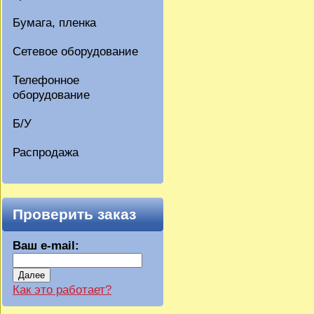
Бумага, пленка
Сетевое оборудование
Телефонное
оборудование
Б/У
Распродажа
Проверить заказ
Ваш e-mail:
Далее
Как это работает?