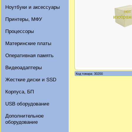
Ноутбуки и аксессуары
Принтеры, МФУ
Процессоры
Материнские платы
Оперативная память
Видеоадаптеры
Код товара: 30200
Жесткие диски и SSD
Корпуса, БП
USB оборудование
Дополнительное
оборудование