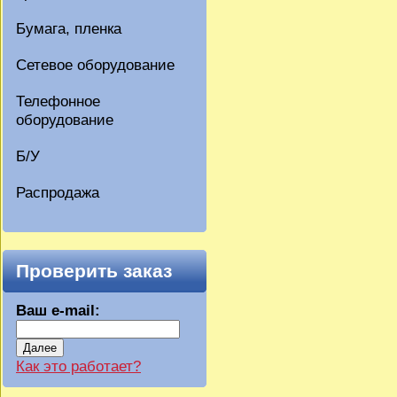
Бумага, пленка
Сетевое оборудование
Телефонное
оборудование
Б/У
Распродажа
Проверить заказ
Ваш e-mail:
Далее
Как это работает?