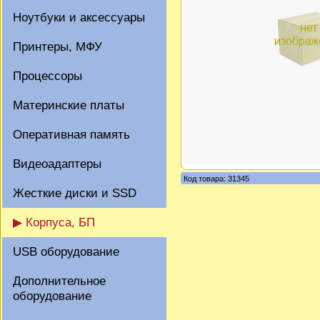
Ноутбуки и аксессуары
Принтеры, МФУ
Процессоры
Материнские платы
Оперативная память
Видеоадаптеры
Код товара: 31345
Жесткие диски и SSD
▶ Корпуса, БП
USB оборудование
Дополнительное
оборудование