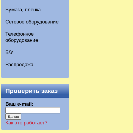
Бумага, пленка
Сетевое оборудование
Телефонное
оборудование
Б/У
Распродажа
Проверить заказ
Ваш e-mail:
Далее
Как это работает?