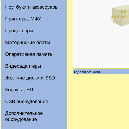
Ноутбуки и аксессуары
Принтеры, МФУ
Процессоры
Материнские платы
Оперативная память
Видеоадаптеры
Код товара: 34804
Жесткие диски и SSD
Корпуса, БП
USB оборудование
Дополнительное
оборудование