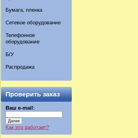
Бумага, пленка
Сетевое оборудование
Телефонное
оборудование
Б/У
Распродажа
Проверить заказ
Ваш e-mail:
Далее
Как это работает?