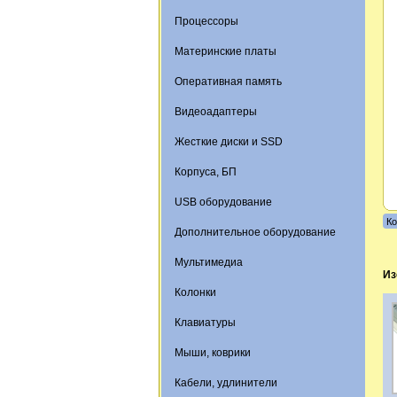
Процессоры
Материнские платы
Оперативная память
Видеоадаптеры
Жесткие диски и SSD
Корпуса, БП
USB оборудование
Ко
Дополнительное оборудование
Мультимедиа
Из
Колонки
Клавиатуры
Мыши, коврики
Кабели, удлинители