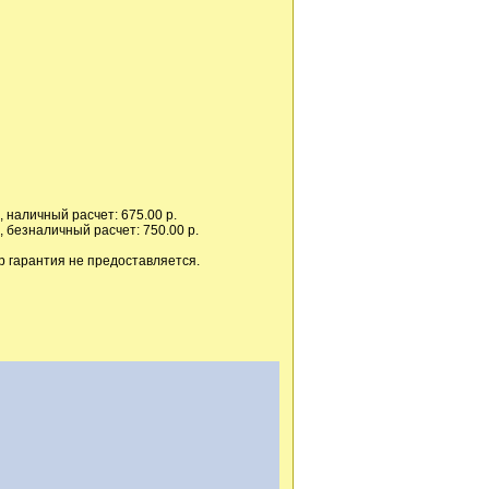
 наличный расчет: 675.00 р.
 безналичный расчет: 750.00 р.
р гарантия не предоставляется.