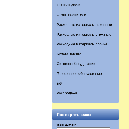
CD DVD диски
Флэш накопители
Расходные материалы лазерные
Расходные материалы струйные
Расходные материалы прочие
Бумага, пленка
Сетевое оборудование
Телефонное оборудование
Б/У
Распродажа
Проверить заказ
Ваш e-mail: