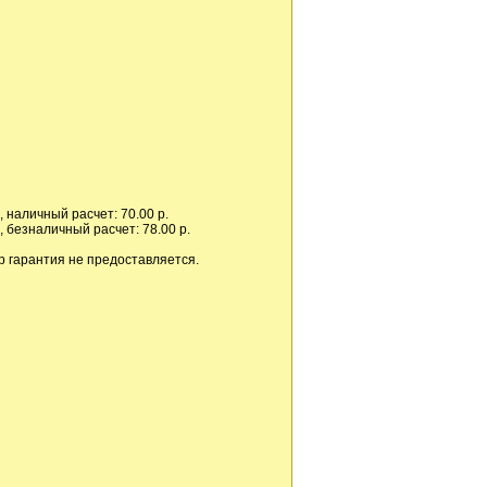
 наличный расчет: 70.00 р.
 безналичный расчет: 78.00 р.
р гарантия не предоставляется.