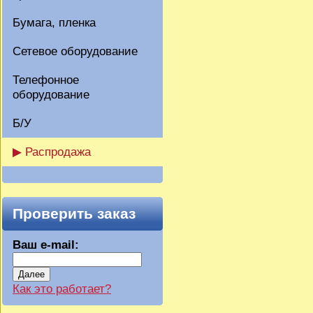
Бумага, пленка
Сетевое оборудование
Телефонное
оборудование
Б/У
▶ Распродажа
Проверить заказ
Ваш e-mail:
Далее
Как это работает?