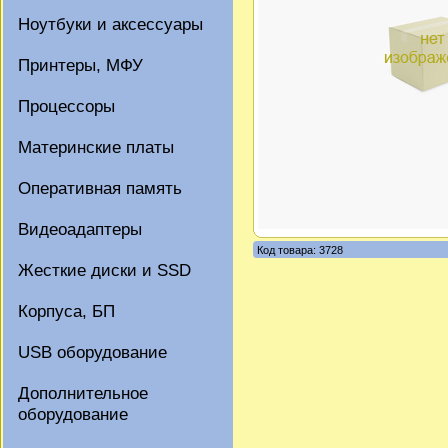
Ноутбуки и аксессуары
Принтеры, МФУ
Процессоры
Материнские платы
Оперативная память
Видеоадаптеры
Код товара: 3728
Жесткие диски и SSD
Корпуса, БП
USB оборудование
Дополнительное
оборудование