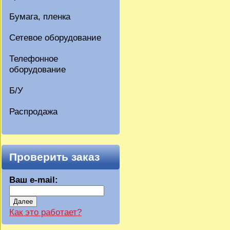
Бумага, пленка
Сетевое оборудование
Телефонное
оборудование
Б/У
Распродажа
Проверить заказ
Ваш e-mail:
Далее
Как это работает?