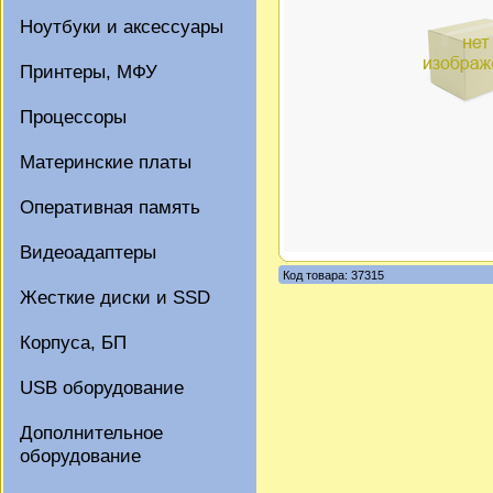
Ноутбуки и аксессуары
Принтеры, МФУ
Процессоры
Материнские платы
Оперативная память
Видеоадаптеры
Код товара: 37315
Жесткие диски и SSD
Корпуса, БП
USB оборудование
Дополнительное
оборудование