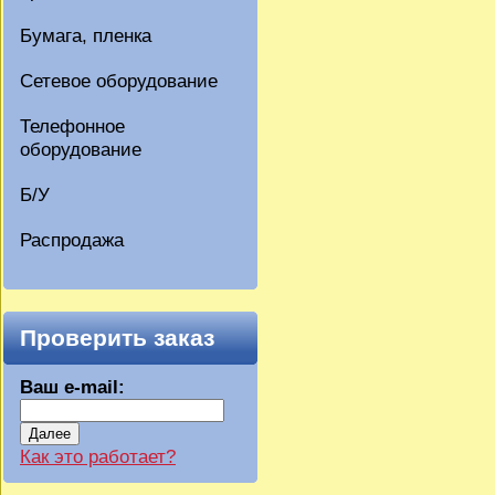
Бумага, пленка
Сетевое оборудование
Телефонное
оборудование
Б/У
Распродажа
Проверить заказ
Ваш e-mail:
Далее
Как это работает?