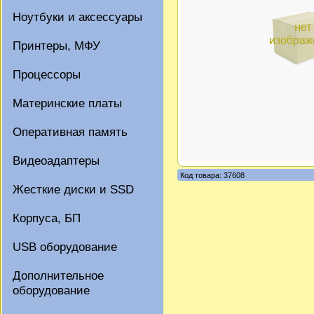
Ноутбуки и аксессуары
Принтеры, МФУ
Процессоры
Материнские платы
Оперативная память
Видеоадаптеры
Код товара: 37608
Жесткие диски и SSD
Корпуса, БП
USB оборудование
Дополнительное
оборудование