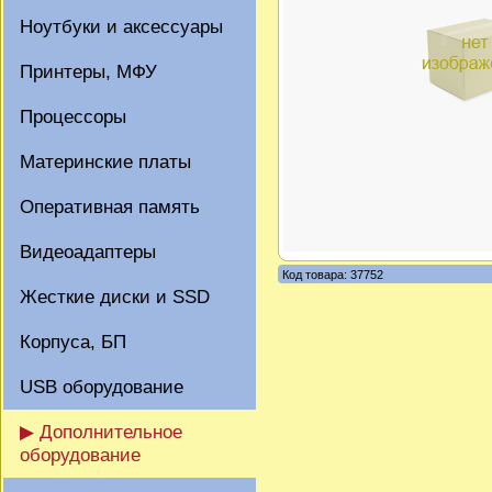
Ноутбуки и аксессуары
Принтеры, МФУ
Процессоры
Материнские платы
Оперативная память
Видеоадаптеры
Код товара: 37752
Жесткие диски и SSD
Корпуса, БП
USB оборудование
▶ Дополнительное
оборудование