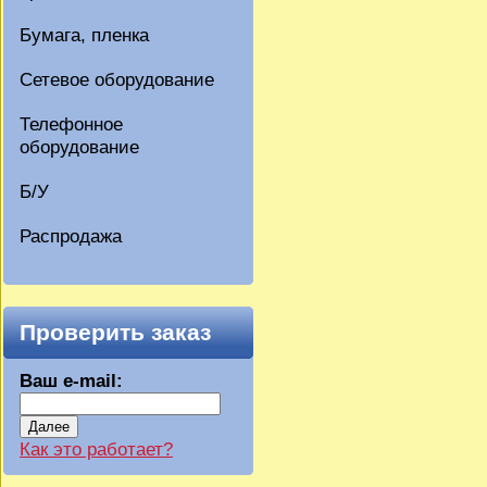
Бумага, пленка
Сетевое оборудование
Телефонное
оборудование
Б/У
Распродажа
Проверить заказ
Ваш e-mail:
Далее
Как это работает?