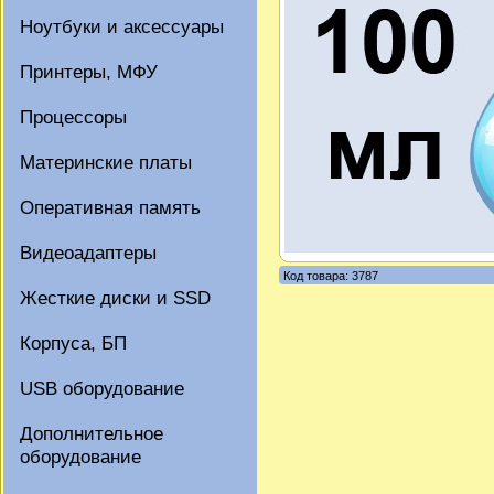
Ноутбуки и аксессуары
Принтеры, МФУ
Процессоры
Материнские платы
Оперативная память
Видеоадаптеры
Код товара: 3787
Жесткие диски и SSD
Корпуса, БП
USB оборудование
Дополнительное
оборудование