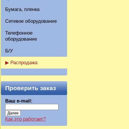
Бумага, пленка
Сетевое оборудование
Телефонное
оборудование
Б/У
▶ Распродажа
Проверить заказ
Ваш e-mail:
Далее
Как это работает?