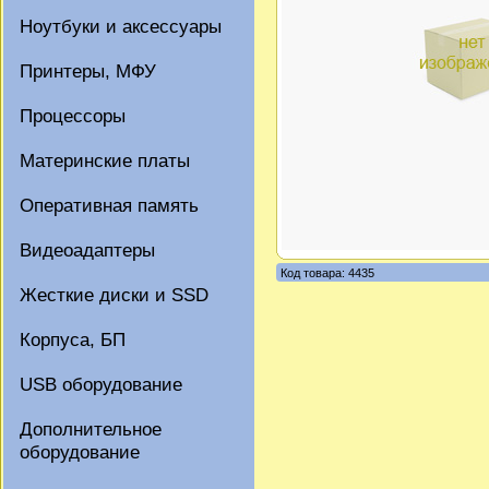
Ноутбуки и аксессуары
Принтеры, МФУ
Процессоры
Материнские платы
Оперативная память
Видеоадаптеры
Код товара: 4435
Жесткие диски и SSD
Корпуса, БП
USB оборудование
Дополнительное
оборудование