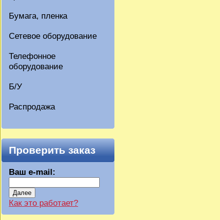
Бумага, пленка
Сетевое оборудование
Телефонное
оборудование
Б/У
Распродажа
Проверить заказ
Ваш e-mail:
Далее
Как это работает?