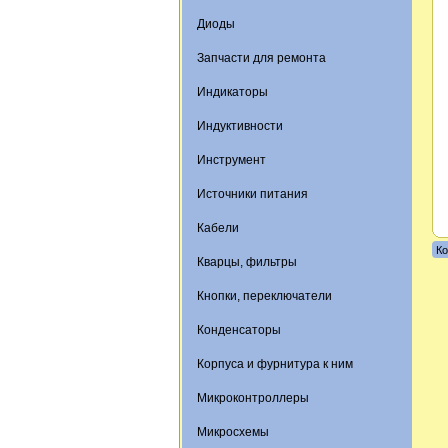
Диоды
Запчасти для ремонта
Индикаторы
Индуктивности
Инструмент
Источники питания
Кабели
Ко
Кварцы, фильтры
Кнопки, переключатели
Конденсаторы
Корпуса и фурнитура к ним
Микроконтроллеры
Микросхемы