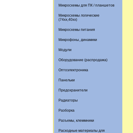
Микросхемы для ПК / планшетов
Микросхемы логические
(74xx,40xx)
Микросхемы питания
Микрофоны, динамики
Модули
Оборудование (распродажа)
Оптоэлектроника
Панельки
Предохранители
Радиаторы
Разборка
Разъемы, клеммники
Расходные материалы для