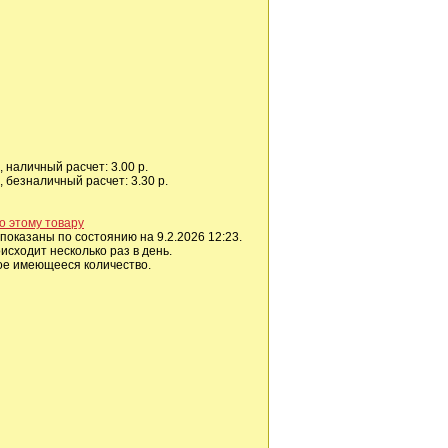
 наличный расчет: 3.00 р.
 безналичный расчет: 3.30 р.
о этому товару
показаны по состоянию на 9.2.2026 12:23.
сходит несколько раз в день.
ое имеющееся количество.