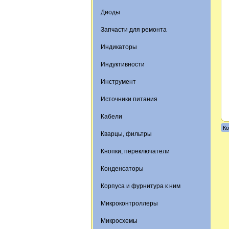
Диоды
Запчасти для ремонта
Индикаторы
Индуктивности
Инструмент
Источники питания
Кабели
Ко
Кварцы, фильтры
Кнопки, переключатели
Конденсаторы
Корпуса и фурнитура к ним
Микроконтроллеры
Микросхемы