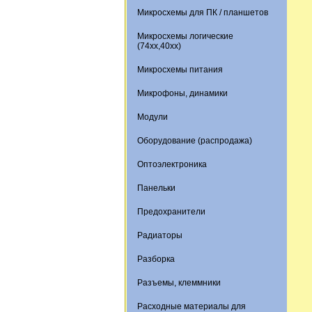
Микросхемы для ПК / планшетов
Микросхемы логические
(74xx,40xx)
Микросхемы питания
Микрофоны, динамики
Модули
Оборудование (распродажа)
Оптоэлектроника
Панельки
Предохранители
Радиаторы
Разборка
Разъемы, клеммники
Расходные материалы для