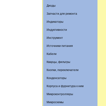
Диоды
Запчасти для ремонта
Индикаторы
Индуктивности
Инструмент
Источники питания
Кабели
Кварцы, фильтры
Кнопки, переключатели
Конденсаторы
Корпуса и фурнитура к ним
Микроконтроллеры
Микросхемы