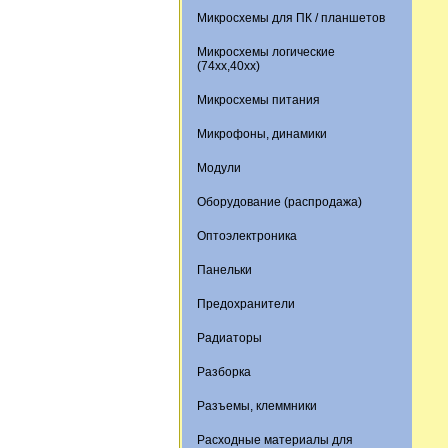
Микросхемы для ПК / планшетов
Микросхемы логические
(74xx,40xx)
Микросхемы питания
Микрофоны, динамики
Модули
Оборудование (распродажа)
Оптоэлектроника
Панельки
Предохранители
Радиаторы
Разборка
Разъемы, клеммники
Расходные материалы для