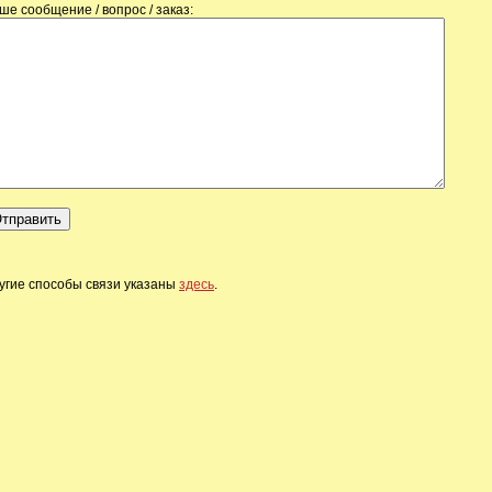
ше сообщение / вопрос / заказ:
угие способы связи указаны
здесь
.