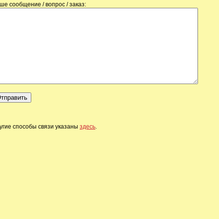
ше сообщение / вопрос / заказ:
угие способы связи указаны
здесь
.