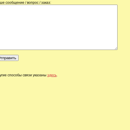
ше сообщение / вопрос / заказ:
угие способы связи указаны
здесь
.