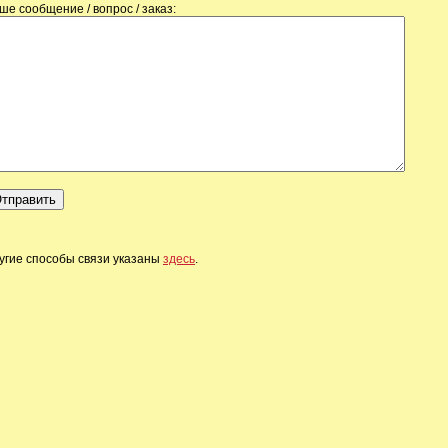
ше сообщение / вопрос / заказ:
угие способы связи указаны
здесь
.