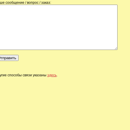
ше сообщение / вопрос / заказ:
угие способы связи указаны
здесь
.