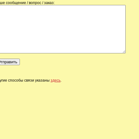
ше сообщение / вопрос / заказ:
угие способы связи указаны
здесь
.