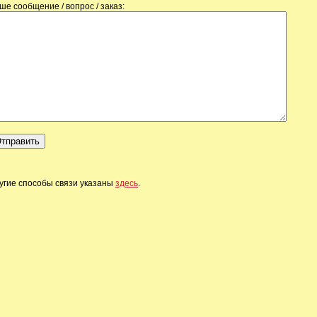
ше сообщение / вопрос / заказ:
угие способы связи указаны
здесь
.