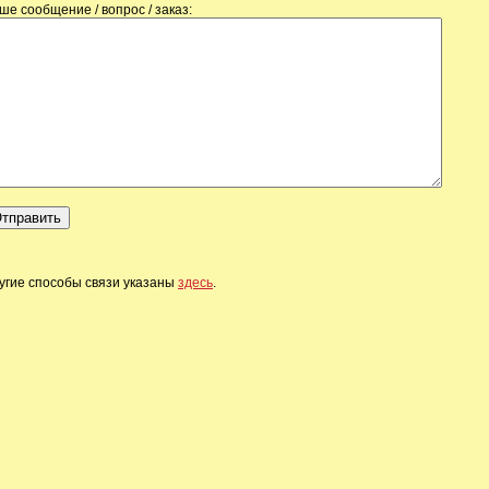
ше сообщение / вопрос / заказ:
угие способы связи указаны
здесь
.