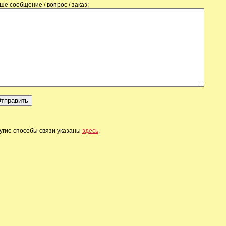
ше сообщение / вопрос / заказ:
угие способы связи указаны
здесь
.