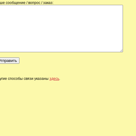
ше сообщение / вопрос / заказ:
угие способы связи указаны
здесь
.