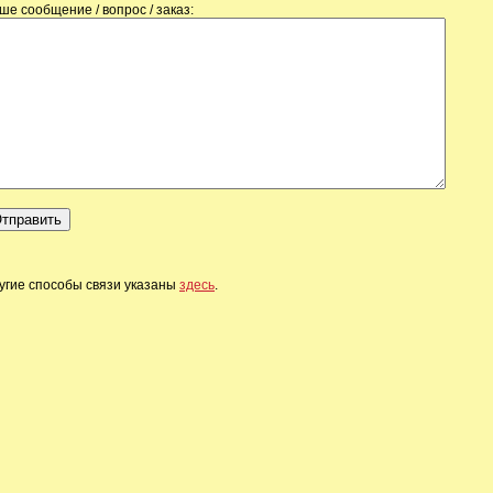
ше сообщение / вопрос / заказ:
угие способы связи указаны
здесь
.