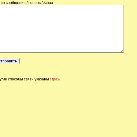
ше сообщение / вопрос / заказ:
угие способы связи указаны
здесь
.