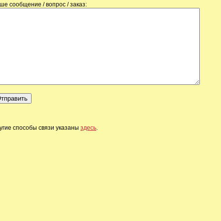
ше сообщение / вопрос / заказ:
угие способы связи указаны
здесь
.