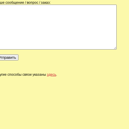
ше сообщение / вопрос / заказ:
угие способы связи указаны
здесь
.