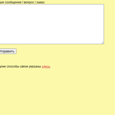
ше сообщение / вопрос / заказ:
угие способы связи указаны
здесь
.