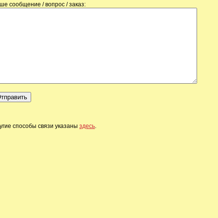
ше сообщение / вопрос / заказ:
угие способы связи указаны
здесь
.