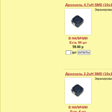
Дроссель 4.7uH SMD (10x
Экранирова
В НАЛИЧИИ
Есть 94 шт
59.00 р
шт
Дроссель 2.2uH SMD (10x
Экранирова
В НАЛИЧИИ
Есть 4 шт