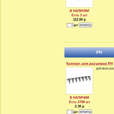
В НАЛИЧИИ
Есть 2 шт
112.00 р
шт
PH
Контакт для разъемов PH
для всех ра
В НАЛИЧИИ
Есть 2788 шт
2.30 р
шт