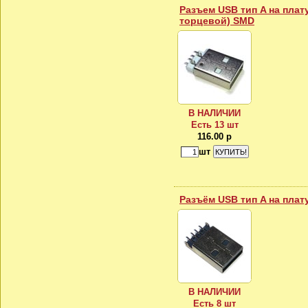
Разъем USB тип A на пла
торцевой) SMD
В НАЛИЧИИ
Есть 13 шт
116.00 р
шт
Разъём USB тип A на плат
В НАЛИЧИИ
Есть 8 шт