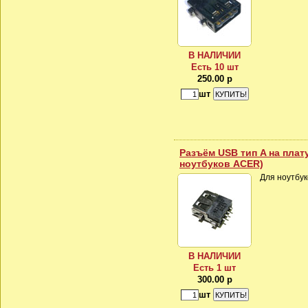
В НАЛИЧИИ
Есть 10 шт
250.00 р
шт
Разъём USB тип A на плат
ноутбуков ACER)
Для ноутбук
В НАЛИЧИИ
Есть 1 шт
300.00 р
шт