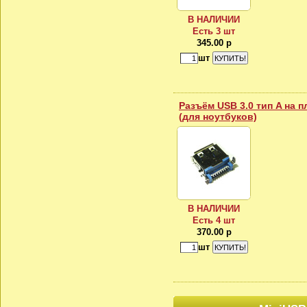
В НАЛИЧИИ
Есть 3 шт
345.00 р
шт
Разъём USB 3.0 тип A на 
(для ноутбуков)
В НАЛИЧИИ
Есть 4 шт
370.00 р
шт