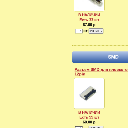
В НАЛИЧИИ
Есть 33 шт
87.00 р
шт
SMD
Разъем SMD для плоского
12pin
В НАЛИЧИИ
Есть 55 шт
60.00 р