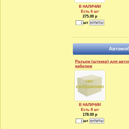
В НАЛИЧИИ
Есть 6 шт
275.00 р
шт
Автомо
Разъем (штекер) для авто
кабелем
В НАЛИЧИИ
Есть 8 шт
178.00 р
шт