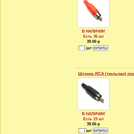
В НАЛИЧИИ
Есть 36 шт
39.00 р
шт
Штекер RCA (тюльпан) пл
В НАЛИЧИИ
Есть 15 шт
39.00 р
шт