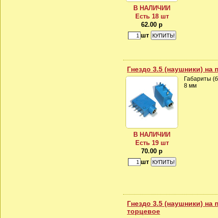
В НАЛИЧИИ
Есть 18 шт
62.00 р
шт
Гнездо 3.5 (наушники) на 
Габариты (бе
8 мм
В НАЛИЧИИ
Есть 19 шт
70.00 р
шт
Гнездо 3.5 (наушники) на п
торцевое