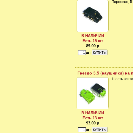
Торцевое, 5
В НАЛИЧИИ
Есть 15 шт
89.00 р
шт
Гнездо 3.5 (наушники) на 
Шесть конта
В НАЛИЧИИ
Есть 13 шт
93.00 р
шт