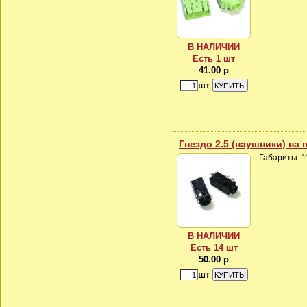
В НАЛИЧИИ
Есть 1 шт
41.00 р
шт
Гнездо 2.5 (наушники) на 
Габариты: 11
В НАЛИЧИИ
Есть 14 шт
50.00 р
шт