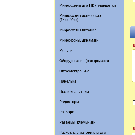
Микросхемы для ПК / планшетов
Микросхемы логические
(74xx,40xx)
Микросхемы питания
Микрофоны, динамики
Модули
Оборудование (распродажа)
Оптоэлектроника
Панельки
Предохранители
Радиаторы
Разборка
Разъемы, клеммники
Расходные материалы для