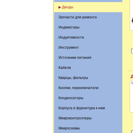
▶ Диоды
Запчасти для ремонта
Индикаторы
Индуктивности
Инструмент
Источники питания
Кабели
Кварцы, фильтры
Кнопки, переключатели
Конденсаторы
Корпуса и фурнитура к ним
Микроконтроллеры
Микросхемы