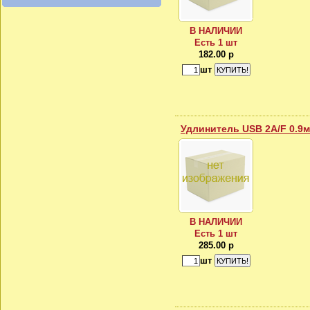
В НАЛИЧИИ
Есть 1 шт
182.00 р
шт
Удлинитель USB 2A/F 0.9м
В НАЛИЧИИ
Есть 1 шт
285.00 р
шт