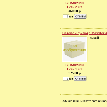
В НАЛИЧИИ
Есть 2 шт
460.00 р
шт
Сетевой фильтр Maxxter 4
серый
В НАЛИЧИИ
Есть 1 шт
575.00 р
шт
Наличие и цены в каталоге обновл