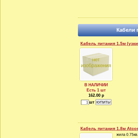
Кабели 
Кабель питания 1.5м (узки
В НАЛИЧИИ
Есть 1 шт
162.00 р
шт
Кабель питания 1.8м Atco
жила 0.75кв