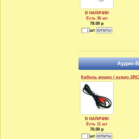
В НАЛИЧИИ
Есть 36 шт
78.00 р
шт
Аудио-В
Кабель видео / аудио 2RCA
В НАЛИЧИИ
Есть 11 шт
70.00 р
шт