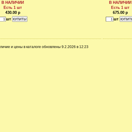
В НАЛИЧИИ
В НАЛИЧИИ
Есть 1 шт
Есть 1 шт
430.00 р
675.00 р
шт
шт
личие и цены в каталоге обновлены 9.2.2026 в 12:23