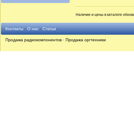
Наличие и цены в каталоге обновл
Контакты
·
О нас
·
Статьи
·
Продажа радиокомпонентов · Продажа оргтехники