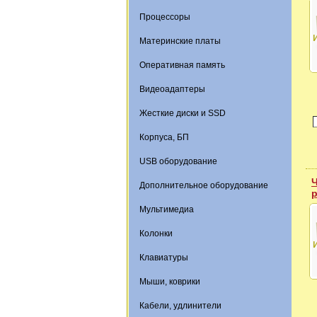
Процессоры
Материнские платы
Оперативная память
Видеоадаптеры
Жесткие диски и SSD
Корпуса, БП
USB оборудование
Ч
Дополнительное оборудование
Мультимедиа
Колонки
Клавиатуры
Мыши, коврики
Кабели, удлинители