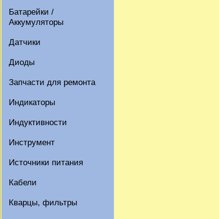
Батарейки /
Аккумуляторы
Датчики
Диоды
Запчасти для ремонта
Индикаторы
Индуктивности
Инструмент
Источники питания
Кабели
Кварцы, фильтры