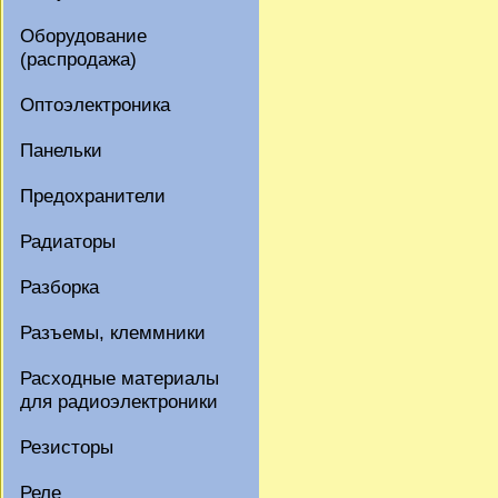
Оборудование
(распродажа)
Оптоэлектроника
Панельки
Предохранители
Радиаторы
Разборка
Разъемы, клеммники
Расходные материалы
для радиоэлектроники
Резисторы
Реле